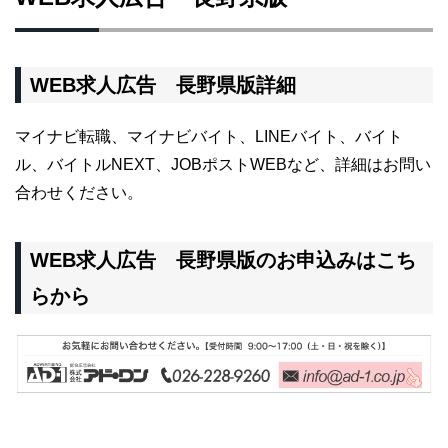
WEB求人広告 長野県版詳細
マイナビ転職、マイナビバイト、LINEバイト、バイト
ル、バイトルNEXT、JOBポストWEBなど、詳細はお問い
合わせください。
WEB求人広告 長野県版のお申込みはこち
らから