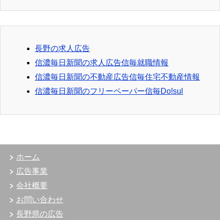
長野の求人広告
信濃毎日新聞の求人広告信毎就職情報
信濃毎日新聞の不動産広告信毎住宅不動産情報
信濃毎日新聞のフリーペーパー信毎Do!sul
ホーム
広告事業
会社概要
お問い合わせ
長野県の広告