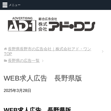
メニュー
長野県長野市の広告会社｜株式会社アド・ワン
TOP
長野県の広告一覧
WEB求人広告 長野県版
2025年3月28日
WEB求人広告 長野県版