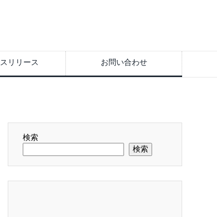
スリリース
お問い合わせ
検索
検索