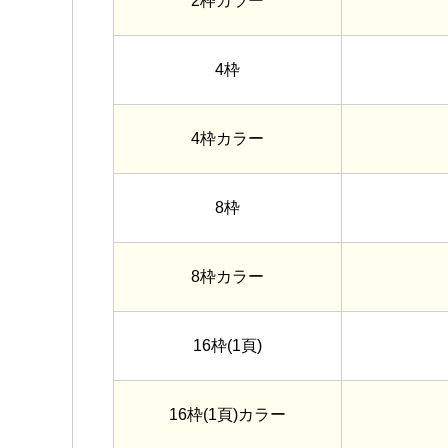
2枠カラー
4枠
4枠カラー
8枠
8枠カラー
16枠(1頁)
16枠(1頁)カラー