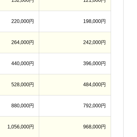
132,000円
121,000円
220,000円
198,000円
264,000円
242,000円
440,000円
396,000円
528,000円
484,000円
880,000円
792,000円
1,056,000円
968,000円